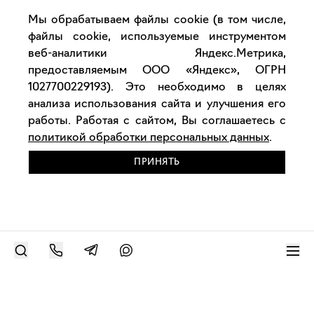
Мы обрабатываем файлы cookie (в том числе,
файлы cookie, используемые инструментом
веб-аналитики Яндекс.Метрика,
предоставляемым ООО «Яндекс», ОГРН
1027700229193). Это необходимо в целях
анализа использования сайта и улучшения его
работы. Работая с сайтом, Вы соглашаетесь с
политикой обработки персональных данных
.
ПРИНЯТЬ
РАЗМЕСТИТЬ РАБОТУ
Современное искусство онлайн