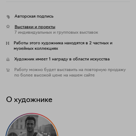
Авторская подпись
Выставки и проекты
7 индивидуальных и групповых выставок
Работы этого художника находятся в 2 частных и
музейных коллекциях
Художник имеет 1 награду в области искусства
Работу можно будет выставить на повторную продажу
по более высокой цене на нашем сайте
О художнике