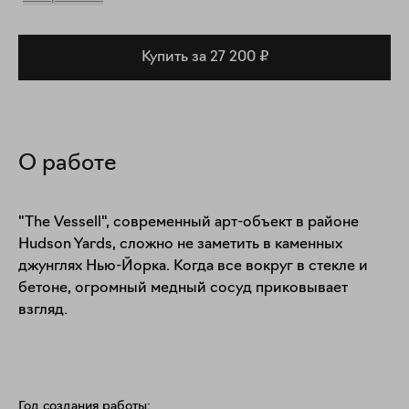
Купить за 27 200 ₽
О работе
"The Vessell", современный арт-объект в районе 
Hudson Yards, сложно не заметить в каменных 
джунглях Нью-Йорка. Когда все вокруг в стекле и 
бетоне, огромный медный сосуд приковывает 
взгляд.
Год создания работы: