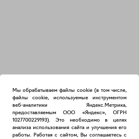
Закрыть
Мы обрабатываем файлы cookie (в том числе,
файлы cookie, используемые инструментом
веб-аналитики Яндекс.Метрика,
предоставляемым ООО «Яндекс», ОГРН
1027700229193). Это необходимо в целях
анализа использования сайта и улучшения его
работы. Работая с сайтом, Вы соглашаетесь с