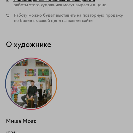
работы этого художника могут вырасти в цене
Работу можно будет выставить на повторную продажу
по более высокой цене на нашем сайте
О художнике
Миша
Most