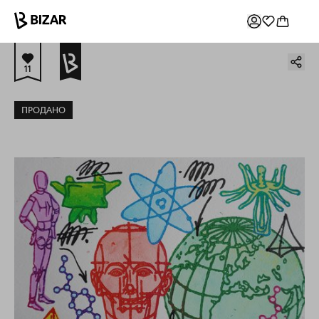
11
ПРОДАНО