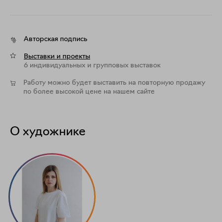
Авторская подпись
Выставки и проекты
6 индивидуальных и групповых выставок
Работу можно будет выставить на повторную продажу
по более высокой цене на нашем сайте
О художнике