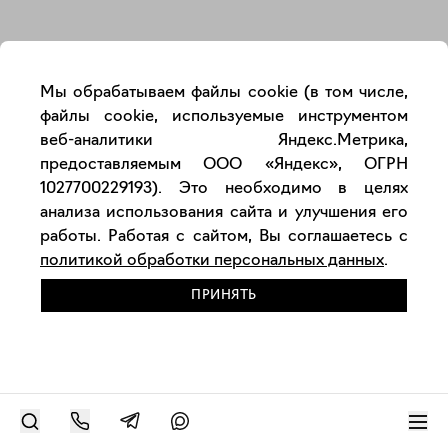
Закрыть
Мы обрабатываем файлы cookie (в том числе,
файлы cookie, используемые инструментом
веб-аналитики Яндекс.Метрика,
предоставляемым ООО «Яндекс», ОГРН
1027700229193). Это необходимо в целях
анализа использования сайта и улучшения его
работы. Работая с сайтом, Вы соглашаетесь с
политикой обработки персональных данных
.
ПРИНЯТЬ
РАЗМЕСТИТЬ РАБОТУ