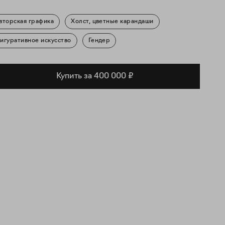
вторская графика
Холст, цветные карандаши
игуративное искусство
Гендер
Купить за 400 000 ₽