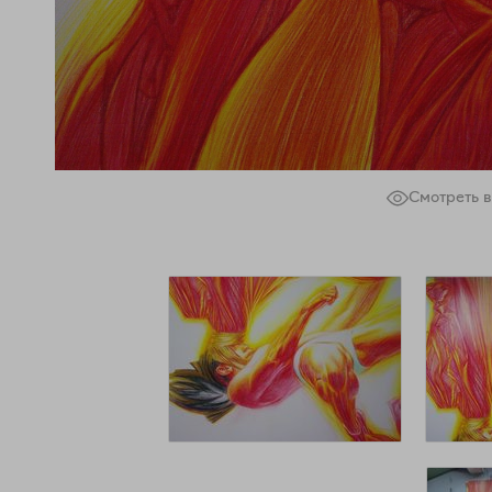
Смотреть в