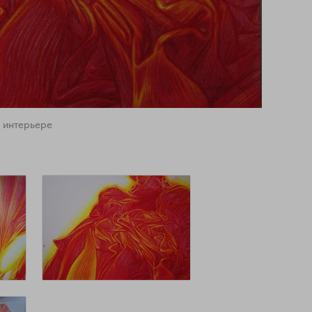
 интерьере