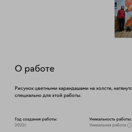
О работе
Рисунок цветными карандашами на холсте, натянут
специально для этой работы. 
Год создания работы:
Уникальность работы:
2022г.
Уникальная работа