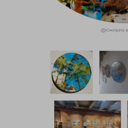
Смотреть в