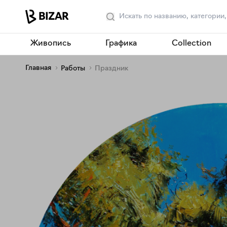
Живопись
Графика
Collection
Главная
Работы
Праздник