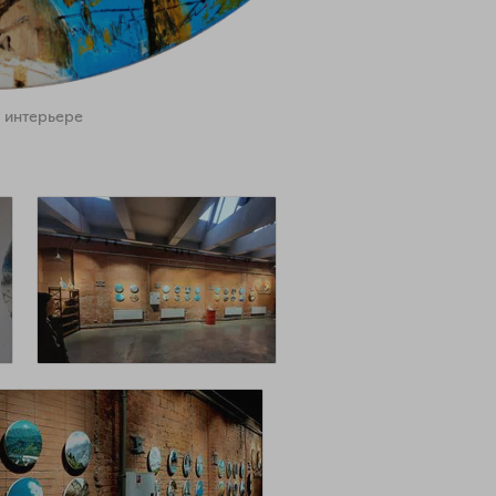
 интерьере