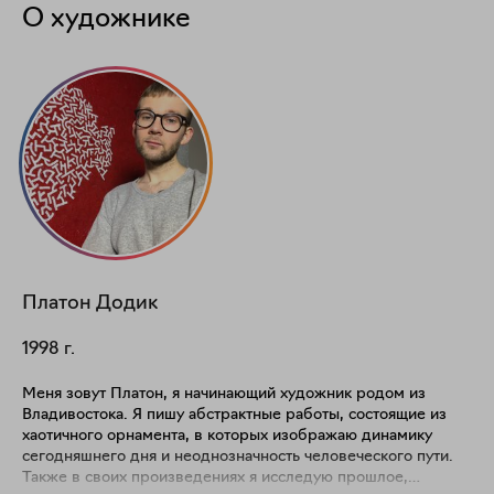
О художнике
Платон
Додик
1998
г.
Меня зовут Платон, я начинающий художник родом из
Владивостока. Я пишу абстрактные работы, состоящие из
хаотичного орнамента, в которых изображаю динамику
сегодняшнего дня и неоднозначность человеческого пути.
Также в своих произведениях я исследую прошлое,