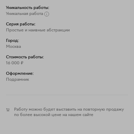
Уникальность работы:
Уникальная работа
Серия работы:
Простые и наивные абстракции
Город:
Москва
Стоимость работы:
16 000
₽
Оформление:
Подрамник
Работу можно будет выставить на повторную продажу
по более высокой цене на нашем сайте