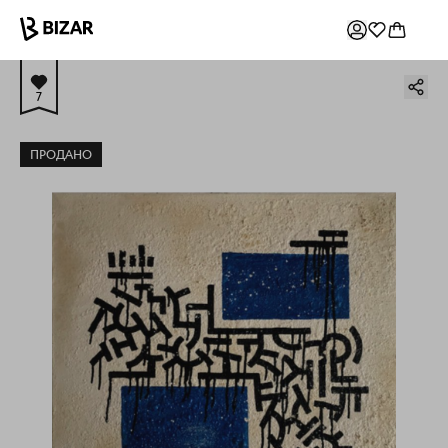
7
ПРОДАНО