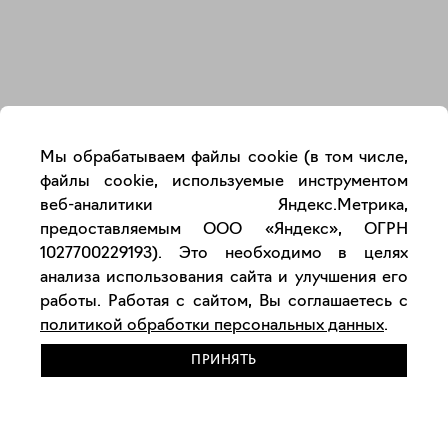
Закрыть
Мы обрабатываем файлы cookie (в том числе,
файлы cookie, используемые инструментом
веб-аналитики Яндекс.Метрика,
предоставляемым ООО «Яндекс», ОГРН
1027700229193). Это необходимо в целях
анализа использования сайта и улучшения его
работы. Работая с сайтом, Вы соглашаетесь с
политикой обработки персональных данных
.
ПРИНЯТЬ