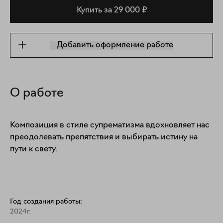
Купить за 29 000 ₽
Добавить оформление работе
О работе
Композиция в стиле супрематизма вдохновляет нас 
преодолевать препятствия и выбирать истину на 
пути к свету.
Год создания работы:
2024г.