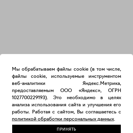
Закрыть
Мы обрабатываем файлы cookie (в том числе,
файлы cookie, используемые инструментом
веб-аналитики Яндекс.Метрика,
предоставляемым ООО «Яндекс», ОГРН
1027700229193). Это необходимо в целях
анализа использования сайта и улучшения его
работы. Работая с сайтом, Вы соглашаетесь с
политикой обработки персональных данных
.
ПРИНЯТЬ