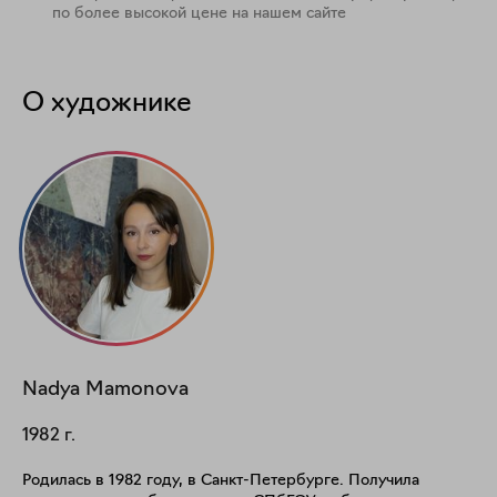
по более высокой цене на нашем сайте
О художнике
Nadya
Mamonova
1982
г.
Родилась в 1982 году, в Санкт-Петербурге.​ Получила