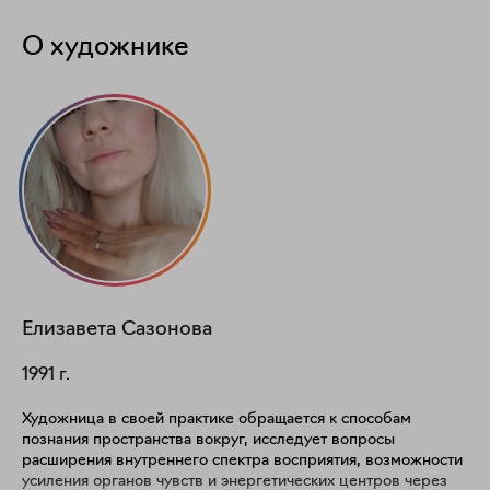
О художнике
Елизавета
Сазонова
1991
г.
Художница в своей практике обращается к способам
познания пространства вокруг, исследует вопросы
расширения внутреннего спектра восприятия, возможности
усиления органов чувств и энергетических центров через