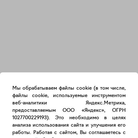
Закрыть
Мы обрабатываем файлы cookie (в том числе,
файлы cookie, используемые инструментом
веб-аналитики Яндекс.Метрика,
предоставляемым ООО «Яндекс», ОГРН
1027700229193). Это необходимо в целях
анализа использования сайта и улучшения его
работы. Работая с сайтом, Вы соглашаетесь с