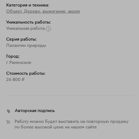
Категория и техника:
Объект
,
Дерево, выжигание, акрил
Уникальность работы:
Уникальная работа
Серия работы:
Палантин природы
Город:
г Раменское
Стоимость работы:
26 800
₽
Авторская подпись
Работу можно будет выставить на повторную продажу
по более высокой цене на нашем сайте