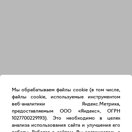
Закрыть
Мы обрабатываем файлы cookie (в том числе,
файлы cookie, используемые инструментом
веб-аналитики Яндекс.Метрика,
предоставляемым ООО «Яндекс», ОГРН
1027700229193). Это необходимо в целях
анализа использования сайта и улучшения его