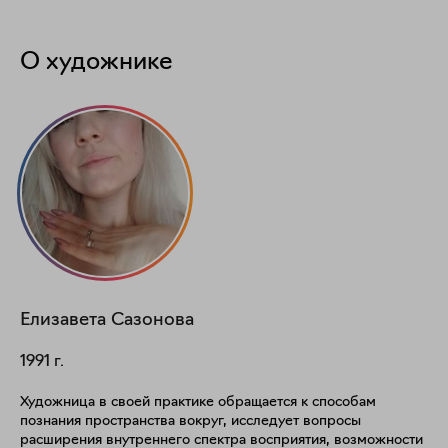
О художнике
Елизавета
Сазонова
1991
г.
Художница в своей практике обращается к способам
познания пространства вокруг, исследует вопросы
расширения внутреннего спектра восприятия, возможности