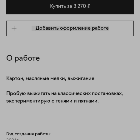
Купить за 3 270 ₽
Добавить оформление работе
О работе
Картон, масляные мелки, выжигание.

Пробую выжигать на классических постановках, 
экспериментирую с тенями и пятнами.
Год создания работы: