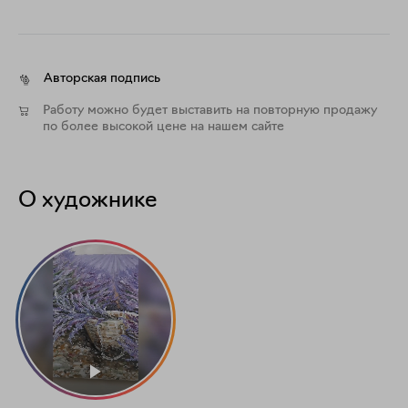
Авторская подпись
Работу можно будет выставить на повторную продажу
по более высокой цене на нашем сайте
О художнике