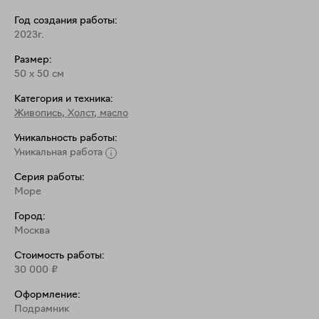
Год создания работы:
2023г.
Размер:
50
x
50
см
Категория и техника:
Живопись
,
Холст, масло
Уникальность работы:
Уникальная работа
Серия работы:
Море
Город:
Москва
Стоимость работы:
30 000
₽
Оформление:
Подрамник