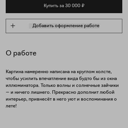
Купить за 30 000 ₽
Добавить оформление работе
О работе
Картина намеренно написана на круглом холсте, 
чтобы усилить впечатление вида будто бы из окна 
иллюминатора. Только волны и солнечные зайчики 
— и ничего лишнего. Прекрасно дополнит любой 
интерьер, привнесёт в него уют и воспоминания о 
лете! 