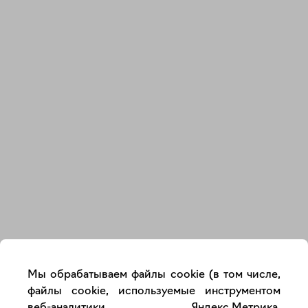
Закрыть
Мы обрабатываем файлы cookie (в том числе,
файлы cookie, используемые инструментом