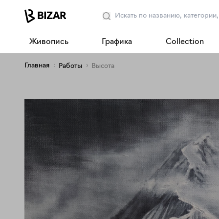
Живопись
Графика
Collection
Главная
Работы
Высота