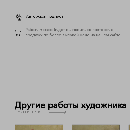
Авторская подпись
Работу можно будет выставить на повторную
продажу по более высокой цене на нашем сайте
Другие работы художника
СМОТРЕТЬ ВСЕ