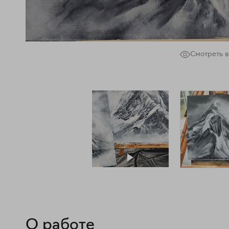
Смотреть в
О работе