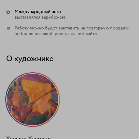
Международный опыт
выставлялся зарубежом
Работу можно будет выставить на повторную продажу
по более высокой цене на нашем сайте
О художнике