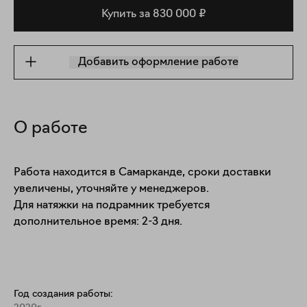
Купить за 830 000 ₽
Добавить оформление работе
О работе
Работа находится в Самарканде, сроки доставки 
увеличены, уточняйте у менеджеров. 

Для натяжки на подрамник требуется 
дополнительное время: 2-3 дня.
Год создания работы: