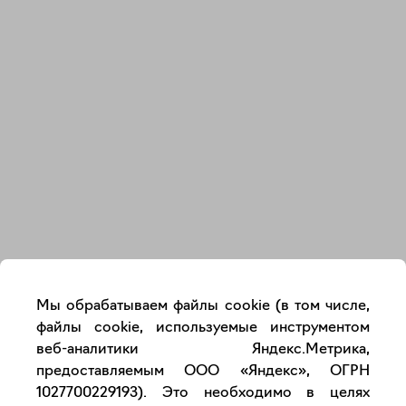
Закрыть
Мы обрабатываем файлы cookie (в том числе,
файлы cookie, используемые инструментом
веб-аналитики Яндекс.Метрика,
предоставляемым ООО «Яндекс», ОГРН
1027700229193). Это необходимо в целях