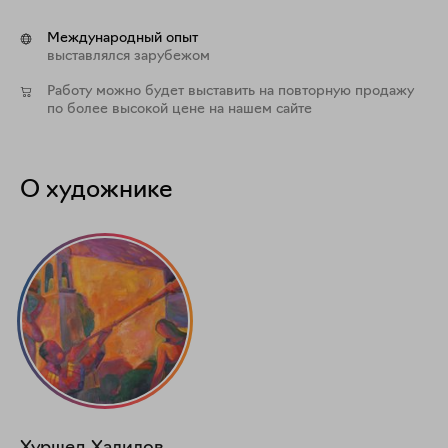
Международный опыт
выставлялся зарубежом
Работу можно будет выставить на повторную продажу
по более высокой цене на нашем сайте
О художнике