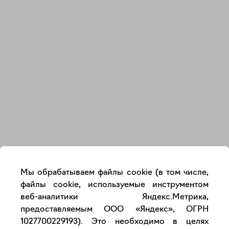
Закрыть
Мы обрабатываем файлы cookie (в том числе,
файлы cookie, используемые инструментом
веб-аналитики Яндекс.Метрика,
предоставляемым ООО «Яндекс», ОГРН
1027700229193). Это необходимо в целях