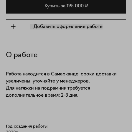
Купить за 195 000 ₽
Добавить оформление работе
О работе
Работа находится в Самарканде, сроки доставки 
увеличены, уточняйте у менеджеров. 

Для натяжки на подрамник требуется 
дополнительное время: 2-3 дня.
Год создания работы: