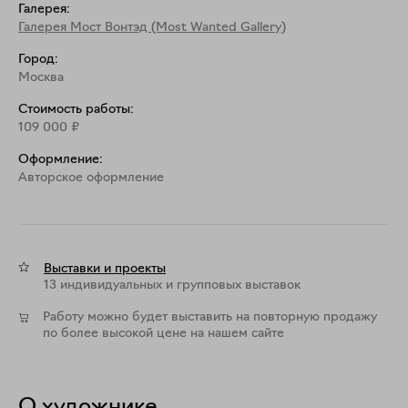
Галерея:
Галерея Мост Вонтэд (Most Wanted Gallery)
Город:
Москва
Стоимость работы:
109 000
₽
Оформление:
Aвторское оформление
Выставки и проекты
13 индивидуальных и групповых выставок
Работу можно будет выставить на повторную продажу
по более высокой цене на нашем сайте