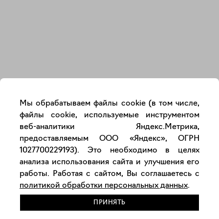
Закрыть
Мы обрабатываем файлы cookie (в том числе,
файлы cookie, используемые инструментом
веб-аналитики Яндекс.Метрика,
предоставляемым ООО «Яндекс», ОГРН
1027700229193). Это необходимо в целях
анализа использования сайта и улучшения его
работы. Работая с сайтом, Вы соглашаетесь с
политикой обработки персональных данных
.
ПРИНЯТЬ