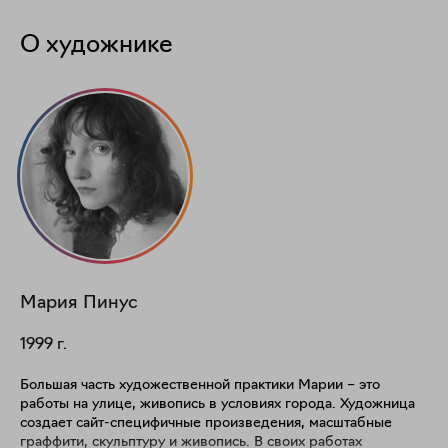
О художнике
Мария
Пинус
1999
г.
Большая часть художественной практики Марии – это
работы на улице, живопись в условиях города. Художница
создает сайт-специфичные произведения, масштабные
граффити, скульптуру и живопись. В своих работах