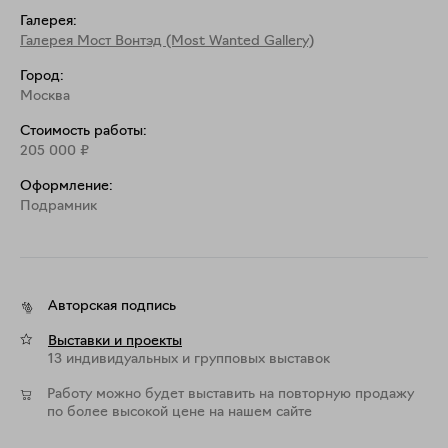
Галерея:
Галерея Мост Вонтэд (Most Wanted Gallery)
Город:
Москва
Стоимость работы:
205 000
₽
Оформление:
Подрамник
Авторская подпись
Выставки и проекты
13 индивидуальных и групповых выставок
Работу можно будет выставить на повторную продажу
по более высокой цене на нашем сайте