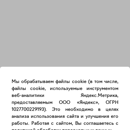
Закрыть
Мы обрабатываем файлы cookie (в том числе,
файлы cookie, используемые инструментом
веб-аналитики Яндекс.Метрика,
предоставляемым ООО «Яндекс», ОГРН
1027700229193). Это необходимо в целях
анализа использования сайта и улучшения его
работы. Работая с сайтом, Вы соглашаетесь с