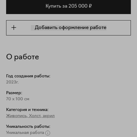
Купить за 205 000 ₽
Добавить оформление работе
О работе
Год создания работы:
2023г.
Размер:
70
x
100
см
Категория и техника:
Живопись
,
Холст, акрил
Уникальность работы:
Уникальная работа