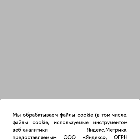
Закрыть
Мы обрабатываем файлы cookie (в том числе,
файлы cookie, используемые инструментом
веб-аналитики Яндекс.Метрика,
предоставляемым ООО «Яндекс», ОГРН