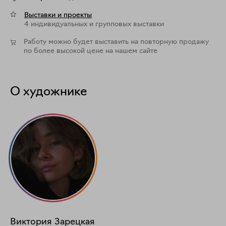
Выставки и проекты
4 индивидуальных и групповых выставки
Работу можно будет выставить на повторную продажу
по более высокой цене на нашем сайте
О художнике
Виктория
Зарецкая