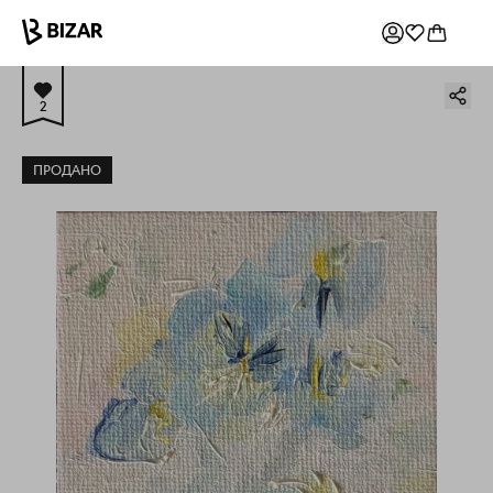
2
ПРОДАНО