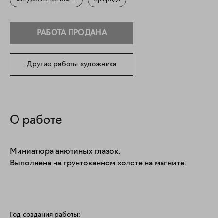
Фигуративное искусство
Природа
РАБОТА ПРОДАНА
Другие работы художника
О работе
Миниатюра анютиных глазок.

Выполнена на грунтованном холсте на магните.
Год создания работы: