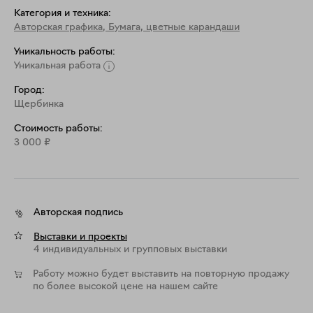
Категория и техника:
Авторская графика
,
Бумага, цветные карандаши
Уникальность работы:
Уникальная работа
Город:
Щербинка
Стоимость работы:
3 000
₽
Авторская подпись
Выставки и проекты
4 индивидуальных и групповых выставки
Работу можно будет выставить на повторную продажу
по более высокой цене на нашем сайте