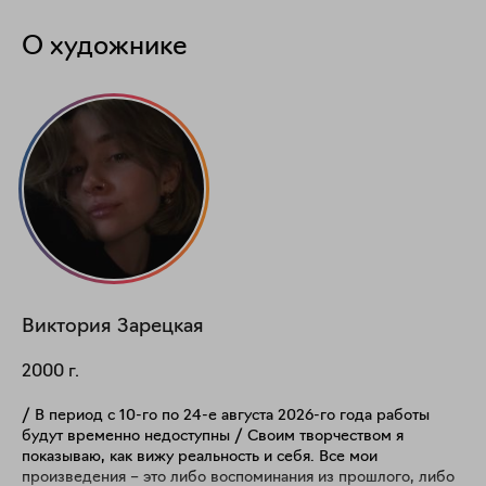
О художнике
Виктория
Зарецкая
2000
г.
/ В период с 10-го по 24-е августа 2026-го года работы
будут временно недоступны / Своим творчеством я
показываю, как вижу реальность и себя. Все мои
произведения – это либо воспоминания из прошлого, либо