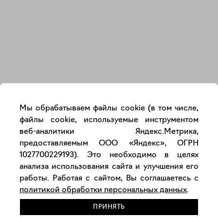
Закрыть
Мы обрабатываем файлы cookie (в том числе,
файлы cookie, используемые инструментом
веб-аналитики Яндекс.Метрика,
предоставляемым ООО «Яндекс», ОГРН
1027700229193). Это необходимо в целях
анализа использования сайта и улучшения его
работы. Работая с сайтом, Вы соглашаетесь с
политикой обработки персональных данных
.
ПРИНЯТЬ