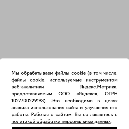
Закрыть
Мы обрабатываем файлы cookie (в том числе,
файлы cookie, используемые инструментом
веб-аналитики Яндекс.Метрика,
предоставляемым ООО «Яндекс», ОГРН
1027700229193). Это необходимо в целях
анализа использования сайта и улучшения его
работы. Работая с сайтом, Вы соглашаетесь с
политикой обработки персональных данных
.