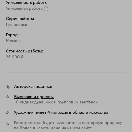
Уникальность работы:
Уникальная работа
Серия работы:
Гуглопоиск
Город:
Москва
Стоимость работы:
25 000
₽
Авторская подпись
Выставки и проекты
10 индивидуальных и групповых выставок
Художник имеет 4 награды в области искусства
Работу можно будет выставить на повторную продажу
по более высокой цене на нашем сайте