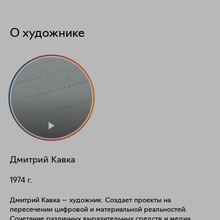
О художнике
Дмитрий
Кавка
1974
г.
Дмитрий Кавка — художник. Создает проекты на
пересечении цифровой и материальной реальностей.
Сочетание различных выразительных средств и медиа