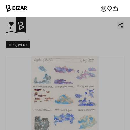
0
ПРОДАНО