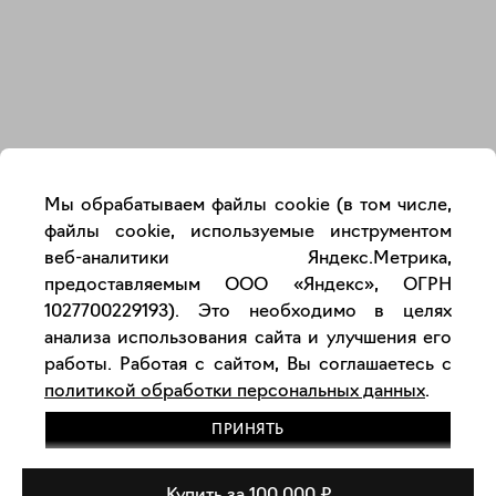
Закрыть
Мы обрабатываем файлы cookie (в том числе,
файлы cookie, используемые инструментом
веб-аналитики Яндекс.Метрика,
предоставляемым ООО «Яндекс», ОГРН
1027700229193). Это необходимо в целях
анализа использования сайта и улучшения его
работы. Работая с сайтом, Вы соглашаетесь с
политикой обработки персональных данных
.
ПРИНЯТЬ
Купить за 100 000 ₽