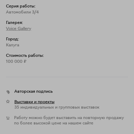
Серия работы:
Автомобили 3/4
Галерея:
Voice Gallery
Город:
Калуга
Стоимость работы:
100 000
₽
Авторская подпись
Выставки и проекты
35 индивидуальных и групповых выставок
Работу можно будет выставить на повторную продажу
по более высокой цене на нашем сайте