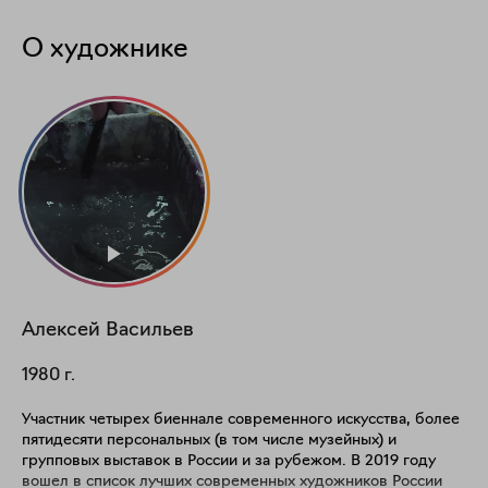
О художнике
Алексей
Васильев
1980
г.
Участник четырех биеннале современного искусства, более
пятидесяти персональных (в том числе музейных) и
групповых выставок в России и за рубежом. В 2019 году
вошел в список лучших современных художников России