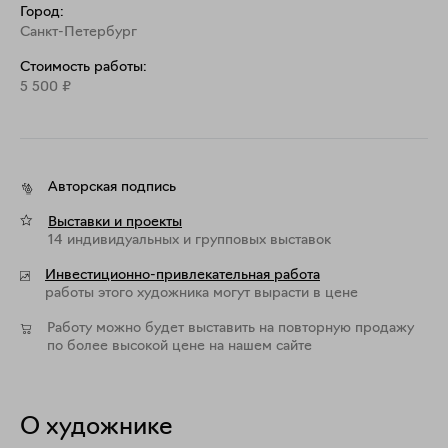
Город:
Санкт-Петербург
Стоимость работы:
5 500
₽
Авторская подпись
Выставки и проекты
14 индивидуальных и групповых выставок
Инвестиционно-привлекательная работа
работы этого художника могут вырасти в цене
Работу можно будет выставить на повторную продажу
по более высокой цене на нашем сайте
О художнике