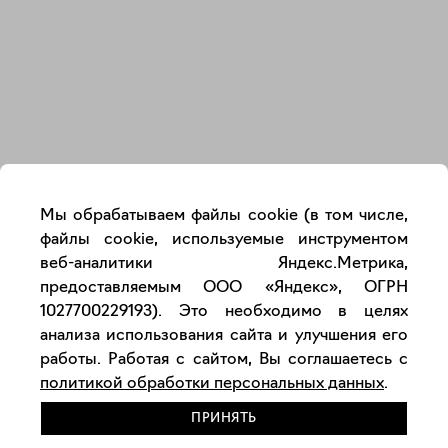
Закрыть
Мы обрабатываем файлы cookie (в том числе,
файлы cookie, используемые инструментом
веб-аналитики Яндекс.Метрика,
предоставляемым ООО «Яндекс», ОГРН
1027700229193). Это необходимо в целях
анализа использования сайта и улучшения его
работы. Работая с сайтом, Вы соглашаетесь с
политикой обработки персональных данных
.
ПРИНЯТЬ