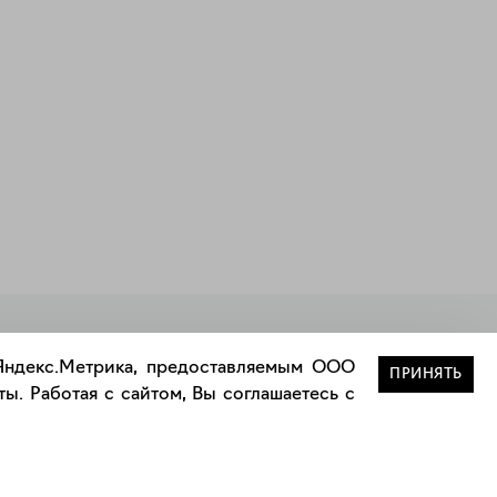
Закрыть
 Яндекс.Метрика, предоставляемым ООО
ПРИНЯТЬ
ы. Работая с сайтом, Вы соглашаетесь с
Сотрудничество