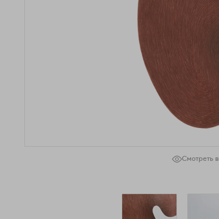
Смотреть в