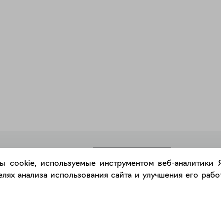
РАЗМЕСТИТЬ РАБОТУ
ы cookie, используемые инструментом веб-аналитики
лях анализа использования сайта и улучшения его работ
Каталог
Сервис