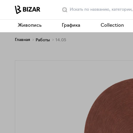
Живопись
Графика
Collection
Главная
Работы
14.05