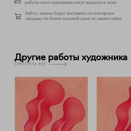
работы этого художника могут вырасти в цене
Работу можно будет выставить на повторную
продажу по более высокой цене на нашем сайте
Другие работы художника
СМОТРЕТЬ ВСЕ