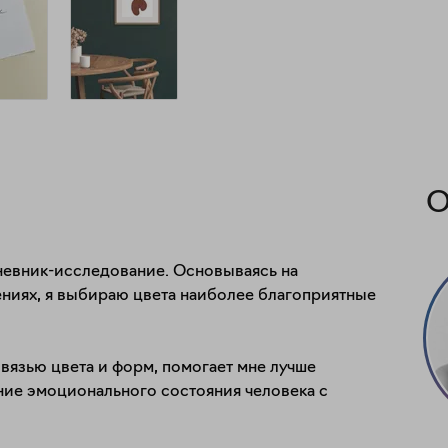
О
невник-исследование. Основываясь на 
ниях, я выбираю цвета наиболее благоприятные 
язью цвета и форм, помогает мне лучше 
ие эмоционального состояния человека с 