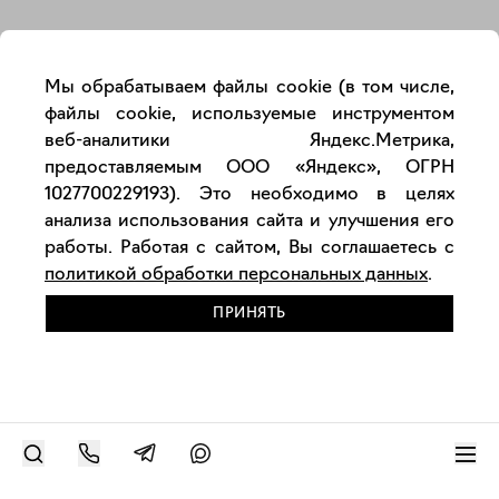
Закрыть
Мы обрабатываем файлы cookie (в том числе,
файлы cookie, используемые инструментом
веб-аналитики Яндекс.Метрика,
предоставляемым ООО «Яндекс», ОГРН
1027700229193). Это необходимо в целях
анализа использования сайта и улучшения его
работы. Работая с сайтом, Вы соглашаетесь с
политикой обработки персональных данных
.
ПРИНЯТЬ
РАЗМЕСТИТЬ РАБОТУ