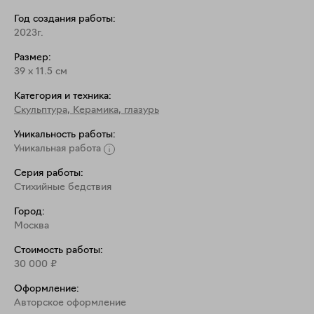
Год создания работы:
2023г.
Размер:
39
x
11.5
см
Категория и техника:
Скульптура
,
Керамика, глазурь
Уникальность работы:
Уникальная работа
Серия работы:
Стихийные бедствия
Город:
Москва
Стоимость работы:
30 000
₽
Оформление:
Aвторское оформление