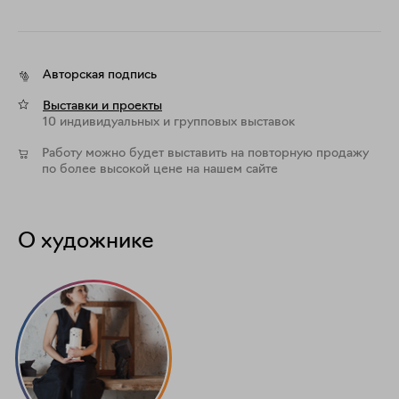
Авторская подпись
Выставки и проекты
10 индивидуальных и групповых выставок
Работу можно будет выставить на повторную продажу
по более высокой цене на нашем сайте
О художнике