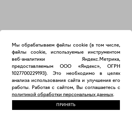
Закрыть
Мы обрабатываем файлы cookie (в том числе,
файлы cookie, используемые инструментом
веб-аналитики Яндекс.Метрика,
предоставляемым ООО «Яндекс», ОГРН
1027700229193). Это необходимо в целях
анализа использования сайта и улучшения его
работы. Работая с сайтом, Вы соглашаетесь с
политикой обработки персональных данных
.
ПРИНЯТЬ