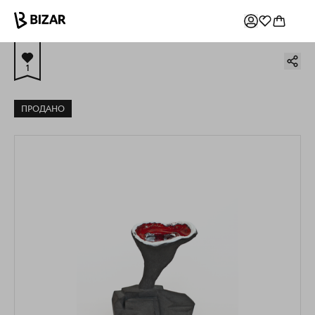
1
ПРОДАНО