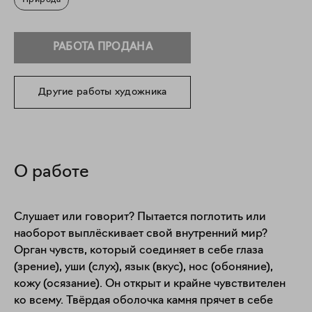
Природа
РАБОТА ПРОДАНА
Другие работы художника
О работе
Слушает или говорит? Пытается поглотить или 
наоборот выплёскивает свой внутренний мир? 
Орган чувств, который соединяет в себе глаза 
(зрение), уши (слух), язык (вкус), нос (обоняние), 
кожу (осязание). Он открыт и крайне чувствителен 
ко всему. Твёрдая оболочка камня прячет в себе 