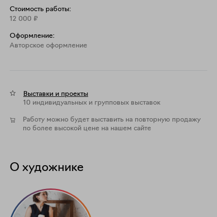
Стоимость работы:
12 000
₽
Оформление:
Aвторское оформление
Выставки и проекты
10 индивидуальных и групповых выставок
Работу можно будет выставить на повторную продажу
по более высокой цене на нашем сайте
О художнике