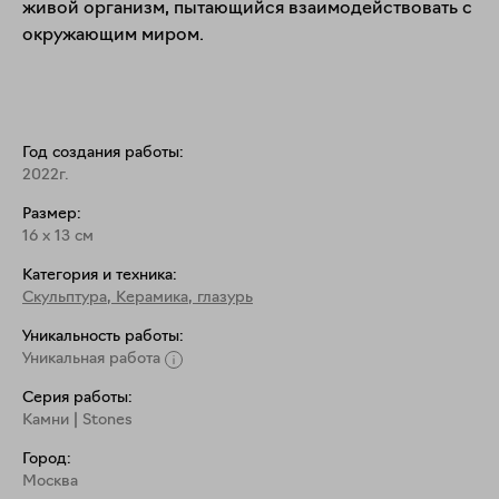
живой организм, пытающийся взаимодействовать с 
окружающим миром.
Год создания работы:
2022г.
Размер:
16
x
13
см
Категория и техника:
Скульптура
,
Керамика, глазурь
Уникальность работы:
Уникальная работа
Серия работы:
Камни | Stones
Город:
Москва