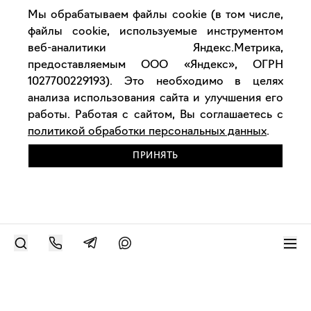
Мы обрабатываем файлы cookie (в том числе,
файлы cookie, используемые инструментом
веб-аналитики Яндекс.Метрика,
предоставляемым ООО «Яндекс», ОГРН
1027700229193). Это необходимо в целях
анализа использования сайта и улучшения его
работы. Работая с сайтом, Вы соглашаетесь с
политикой обработки персональных данных
.
ПРИНЯТЬ
РАЗМЕСТИТЬ РАБОТУ
Современное искусство онлайн