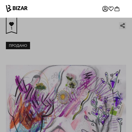
1
ПРОДАНО