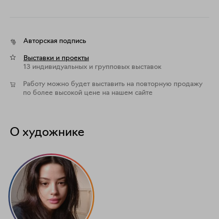
Авторская подпись
Выставки и проекты
13 индивидуальных и групповых выставок
Работу можно будет выставить на повторную продажу
по более высокой цене на нашем сайте
О художнике