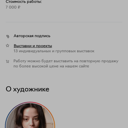
Стоимость работы:
7 000
₽
Работа доступна к приобретению после 15.04.25
Авторская подпись
Выставки и проекты
13 индивидуальных и групповых выставок
Работу можно будет выставить на повторную продажу
по более высокой цене на нашем сайте
О художнике