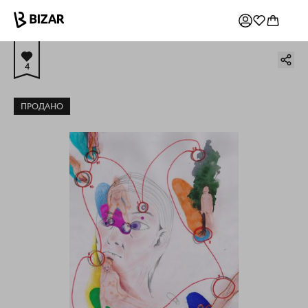
4
ПРОДАНО