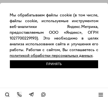
Мы обрабатываем файлы cookie (в том числе,
файлы cookie, используемые инструментом
веб-аналитики Яндекс.Метрика,
предоставляемым ООО «Яндекс», ОГРН
1027700229193). Это необходимо в целях
анализа использования сайта и улучшения его
работы. Работая с сайтом, Вы соглашаетесь с
политикой обработки персональных данных
.
ПРИНЯТЬ
РАЗМЕСТИТЬ РАБОТУ
Современное искусство онлайн