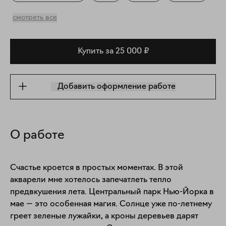
Повседневность
смотреть все
Купить за 25 000 ₽
Добавить оформление работе
О работе
Счастье кроется в простых моментах. В этой 
акварели мне хотелось запечатлеть тепло 
предвкушения лета. Центральный парк Нью-Йорка в 
мае — это особенная магия. Солнце уже по-летнему 
греет зеленые лужайки, а кроны деревьев дарят 