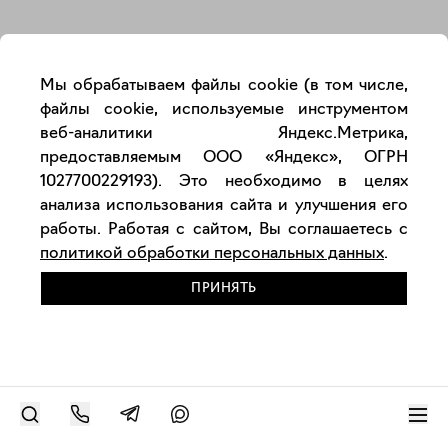
Закрыть
Мы обрабатываем файлы cookie (в том числе,
файлы cookie, используемые инструментом
веб-аналитики Яндекс.Метрика,
предоставляемым ООО «Яндекс», ОГРН
1027700229193). Это необходимо в целях
анализа использования сайта и улучшения его
работы. Работая с сайтом, Вы соглашаетесь с
политикой обработки персональных данных
.
ПРИНЯТЬ
РАЗМЕСТИТЬ РАБОТУ