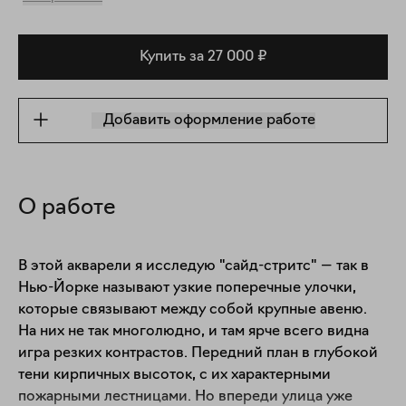
Купить за 27 000 ₽
Добавить оформление работе
О работе
В этой акварели я исследую "сайд-стритс" — так в 
Нью-Йорке называют узкие поперечные улочки, 
которые связывают между собой крупные авеню. 
На них не так многолюдно, и там ярче всего видна 
игра резких контрастов. Передний план в глубокой 
тени кирпичных высоток, с их характерными 
пожарными лестницами. Но впереди улица уже 