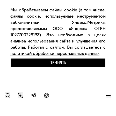
Мы обрабатываем файлы cookie (в том числе,
файлы cookie, используемые инструментом
веб-аналитики Яндекс.Метрика,
предоставляемым ООО «Яндекс», ОГРН
1027700229193). Это необходимо в целях
анализа использования сайта и улучшения его
работы. Работая с сайтом, Вы соглашаетесь с
политикой обработки персональных данных
.
ПРИНЯТЬ
РАЗМЕСТИТЬ РАБОТУ
Современное искусство онлайн