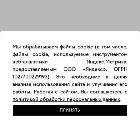
Закрыть
Мы обрабатываем файлы cookie (в том числе,
файлы cookie, используемые инструментом
веб-аналитики Яндекс.Метрика,
предоставляемым ООО «Яндекс», ОГРН
1027700229193). Это необходимо в целях
анализа использования сайта и улучшения его
работы. Работая с сайтом, Вы соглашаетесь с
политикой обработки персональных данных
.
ПРИНЯТЬ
РАЗМЕСТИТЬ РАБОТУ