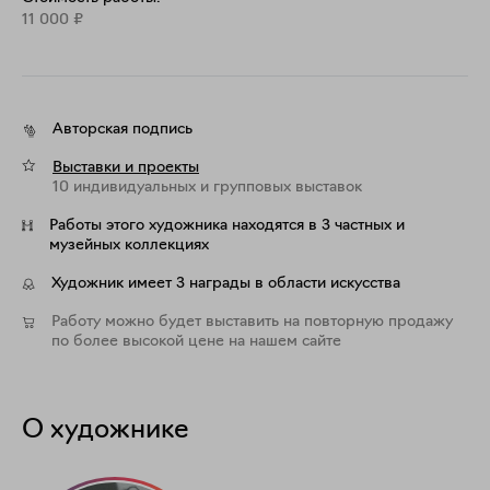
11 000
₽
Авторская подпись
Выставки и проекты
10 индивидуальных и групповых выставок
Работы этого художника находятся в 3 частных и
музейных коллекциях
Художник имеет 3 награды в области искусства
Работу можно будет выставить на повторную продажу
по более высокой цене на нашем сайте
О художнике