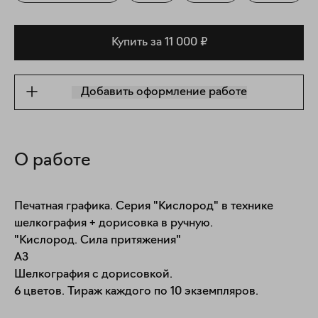
Купить за 11 000 ₽
Добавить оформление работе
О работе
Печатная графика. Серия "Кислород" в технике 
шелкография + дорисовка в ручную.

"Кислород. Сила притяжения"

А3

Шелкография с дорисовкой.

6 цветов. Тираж каждого по 10 экземпляров.
