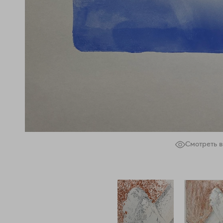
Смотреть в