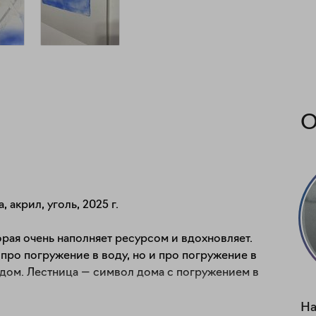
О
 акрил, уголь, 2025 г.

рая очень наполняет ресурсом и вдохновляет. 

про погружение в воду, но и про погружение в 
дом. Лестница — символ дома с погружением в 
Н