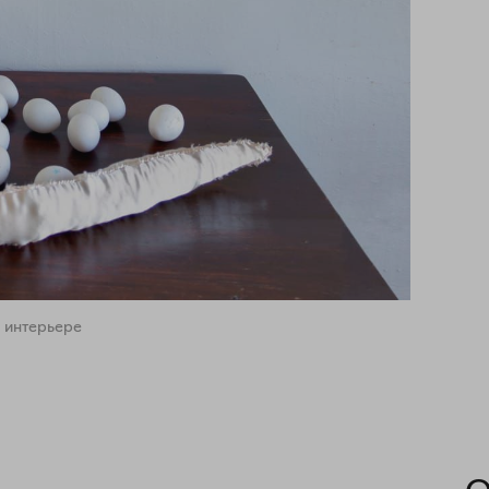
 интерьере