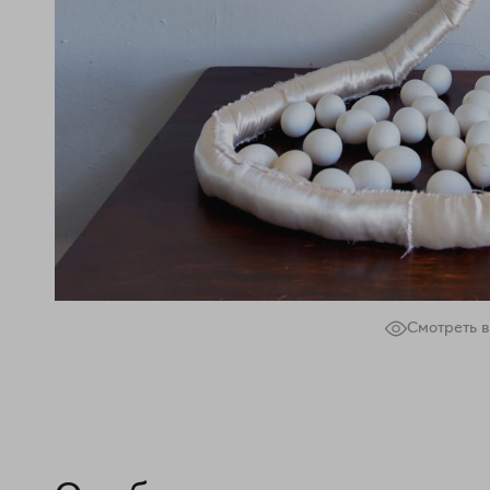
Смотреть в