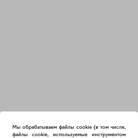
Закрыть
Мы обрабатываем файлы cookie (в том числе,
файлы cookie, используемые инструментом