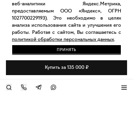
веб-аналитики Яндекс.Метрика,
предоставляемым ООО «Яндекс», ОГРН
1027700229193). Это необходимо в целях
анализа использования сайта и улучшения его
работы. Работая с сайтом, Вы соглашаетесь с
политикой обработки персональных данных
.
ПРИНЯТЬ
Купить за 135 000 ₽
РАЗМЕСТИТЬ РАБОТУ
Современное искусство онлайн
support@bizar.art
ИНН: 9703021385