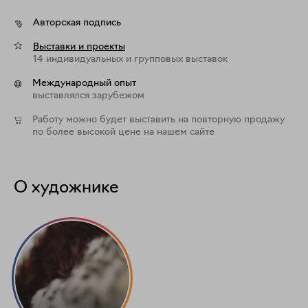
Авторская подпись
Выставки и проекты
14 индивидуальных и групповых выставок
Международный опыт
выставлялся зарубежом
Работу можно будет выставить на повторную продажу
по более высокой цене на нашем сайте
О художнике