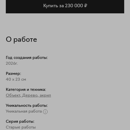
Купить за 230 000 ₽
О работе
Год создания работы:
2026г.
Размер:
40
x
23
см
Категория и техника:
Объект
,
Дерево, акрил
Уникальность работы:
Уникальная работа
Серия работы:
Старые работы