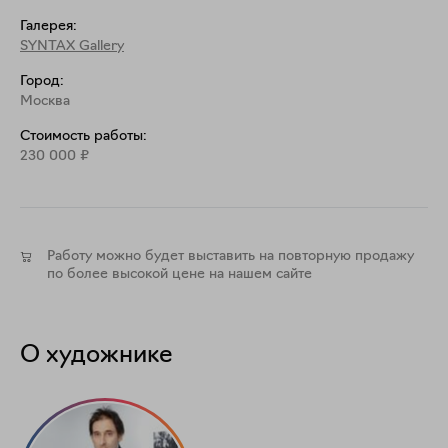
Галерея:
SYNTAX Gallery
Город:
Москва
Стоимость работы:
230 000
₽
Работу можно будет выставить на повторную продажу
по более высокой цене на нашем сайте
О художнике