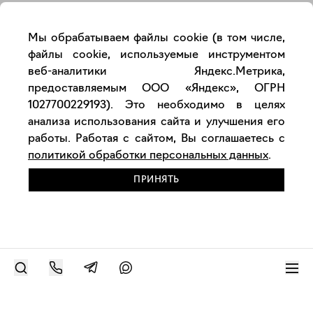
Мы обрабатываем файлы cookie (в том числе,
файлы cookie, используемые инструментом
веб-аналитики Яндекс.Метрика,
предоставляемым ООО «Яндекс», ОГРН
1027700229193). Это необходимо в целях
анализа использования сайта и улучшения его
работы. Работая с сайтом, Вы соглашаетесь с
политикой обработки персональных данных
.
ПРИНЯТЬ
РАЗМЕСТИТЬ РАБОТУ
Современное искусство онлайн