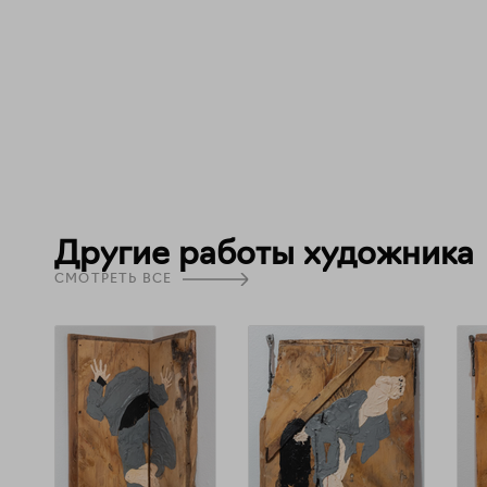
Другие работы художника
СМОТРЕТЬ ВСЕ