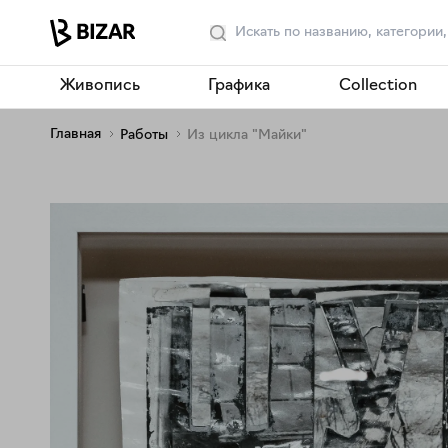
Живопись
Графика
Collection
Главная
Работы
Из цикла "Майки"