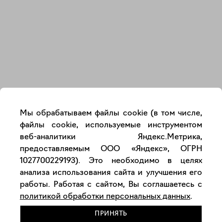
Закрыть
Мы обрабатываем файлы cookie (в том числе,
файлы cookie, используемые инструментом
веб-аналитики Яндекс.Метрика,
предоставляемым ООО «Яндекс», ОГРН
1027700229193). Это необходимо в целях
анализа использования сайта и улучшения его
работы. Работая с сайтом, Вы соглашаетесь с
политикой обработки персональных данных
.
ПРИНЯТЬ