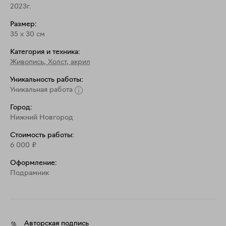
2023г.
Размер:
35
x
30
см
Категория и техника:
Живопись
,
Холст, акрил
Уникальность работы:
Уникальная работа
Город:
Нижний Новгород
Стоимость работы:
6 000
₽
Оформление:
Подрамник
Авторская подпись