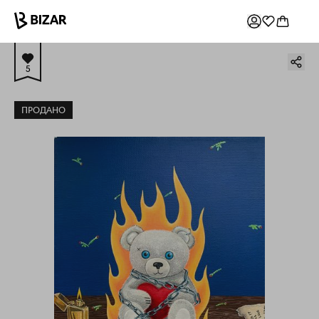
5
ПРОДАНО