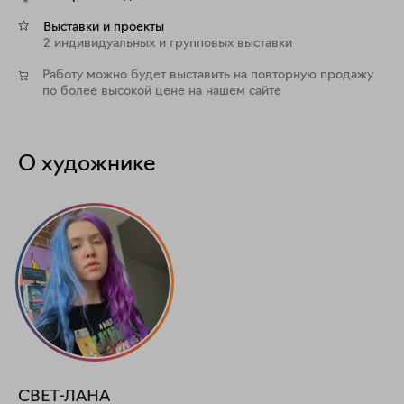
Выставки и проекты
2 индивидуальных и групповых выставки
Работу можно будет выставить на повторную продажу
по более высокой цене на нашем сайте
О художнике
СВЕТ-ЛАНА