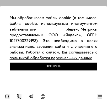
Закрыть
Мы обрабатываем файлы cookie (в том числе,
файлы cookie, используемые инструментом
веб-аналитики Яндекс.Метрика,
предоставляемым ООО «Яндекс», ОГРН
1027700229193). Это необходимо в целях
анализа использования сайта и улучшения его
работы. Работая с сайтом, Вы соглашаетесь с
политикой обработки персональных данных
.
ПРИНЯТЬ
РАЗМЕСТИТЬ РАБОТУ