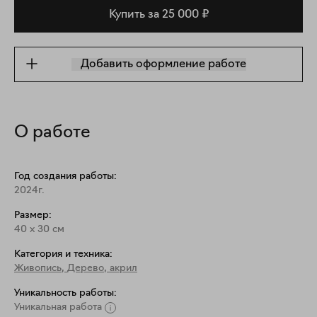
Купить за 25 000 ₽
Добавить оформление работе
О работе
Год создания работы:
2024г.
Размер:
40
x
30
см
Категория и техника:
Живопись
,
Дерево, акрил
Уникальность работы:
Уникальная работа