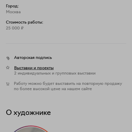
Город:
Москва
Стоимость работы:
25 000
₽
Авторская подпись
Выставки и проекты
2 индивидуальных и групповых выставки
Работу можно будет выставить на повторную продажу
по более высокой цене на нашем сайте
О художнике