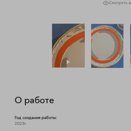
Смотреть в
О работе
Год создания работы:
2023г.