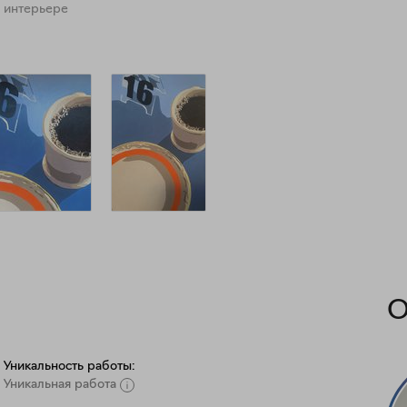
 интерьере
О
Уникальность работы:
Уникальная работа