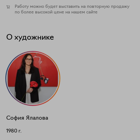
Работу можно будет выставить на повторную продажу
по более высокой цене на нашем сайте
О художнике
София
Ялалова
1980
г.