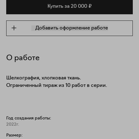
Купить за 20 000 ₽
Добавить оформление работе
О работе
Шелкография, хлопковая ткань.

Ограниченный тираж из 10 работ в серии.
Год создания работы:
2022г.
Размер: