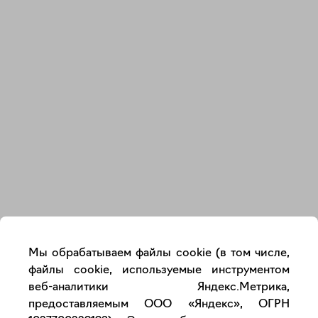
Закрыть
Мы обрабатываем файлы cookie (в том числе,
файлы cookie, используемые инструментом
веб-аналитики Яндекс.Метрика,
предоставляемым ООО «Яндекс», ОГРН