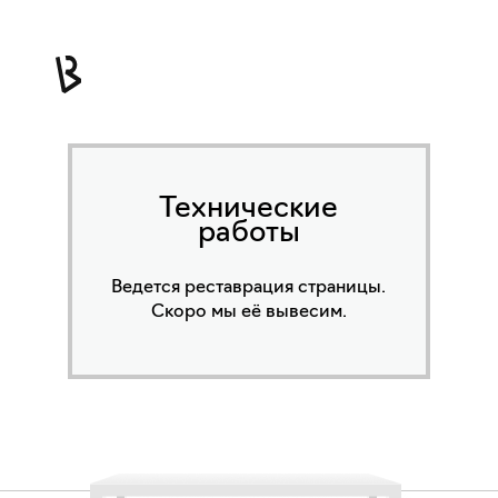
Технические
работы
Ведется реставрация страницы.
Скоро мы её вывесим.