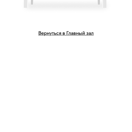
Вернуться в Главный зал