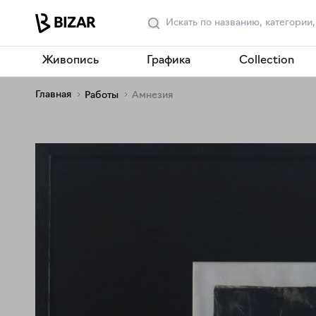
Живопись
Графика
Collection
Главная
Работы
Амнезия