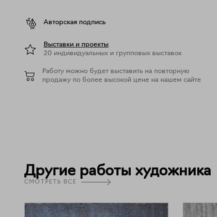
Авторская подпись
Выставки и проекты
20 индивидуальных и групповых выставок
Работу можно будет выставить на повторную
продажу по более высокой цене на нашем сайте
Другие работы художника
СМОТРЕТЬ ВСЕ