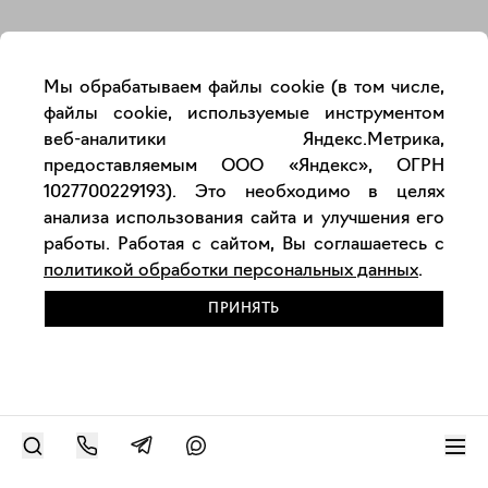
Закрыть
Мы обрабатываем файлы cookie (в том числе,
файлы cookie, используемые инструментом
веб-аналитики Яндекс.Метрика,
предоставляемым ООО «Яндекс», ОГРН
1027700229193). Это необходимо в целях
анализа использования сайта и улучшения его
работы. Работая с сайтом, Вы соглашаетесь с
политикой обработки персональных данных
.
ПРИНЯТЬ
РАЗМЕСТИТЬ РАБОТУ