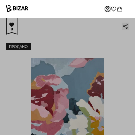
8
ПРОДАНО