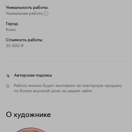
Уникальность работы:
Уникальная работа
Город:
Клин
Стоимость работы:
25 000
₽
Авторская подпись
Работу можно будет выставить на повторную продажу
по более высокой цене на нашем сайте
О художнике