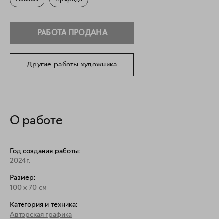
Пейзаж
Природа
РАБОТА ПРОДАНА
Другие работы художника
О работе
Год создания работы:
2024г.
Размер:
100
x
70
см
Категория и техника:
Авторская графика