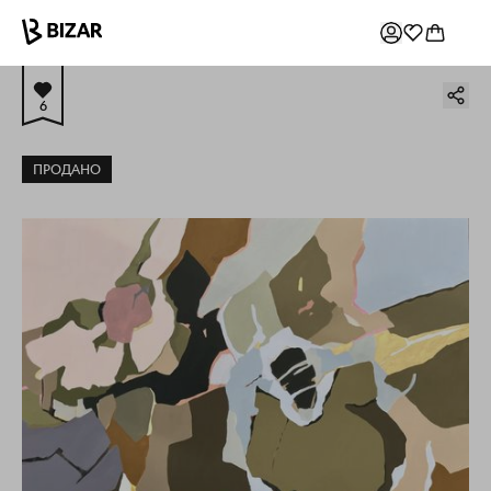
6
ПРОДАНО