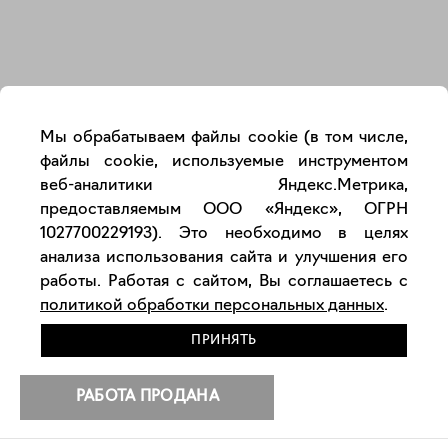
Закрыть
Мы обрабатываем файлы cookie (в том числе,
файлы cookie, используемые инструментом
веб-аналитики Яндекс.Метрика,
предоставляемым ООО «Яндекс», ОГРН
1027700229193). Это необходимо в целях
анализа использования сайта и улучшения его
работы. Работая с сайтом, Вы соглашаетесь с
политикой обработки персональных данных
.
ПРИНЯТЬ
РАБОТА ПРОДАНА
РАЗМЕСТИТЬ РАБОТУ