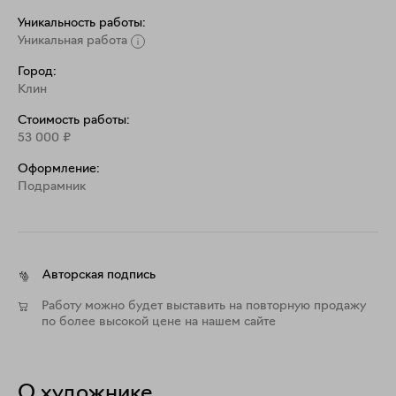
Уникальность работы:
Уникальная работа
Город:
Клин
Стоимость работы:
53 000
₽
Оформление:
Подрамник
Авторская подпись
Работу можно будет выставить на повторную продажу
по более высокой цене на нашем сайте
О художнике