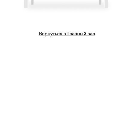
Вернуться в Главный зал