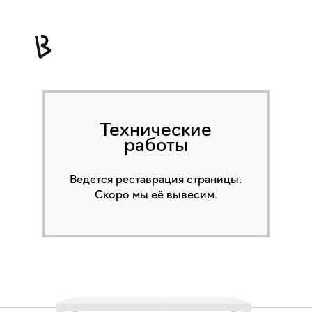
Технические
работы
Ведется реставрация страницы.
Скоро мы её вывесим.