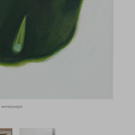
 интерьере