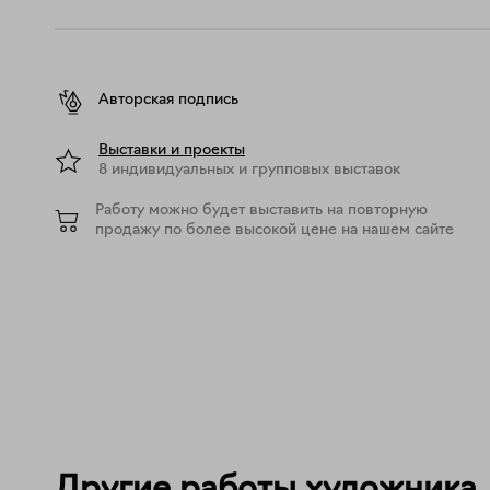
Авторская подпись
Выставки и проекты
8 индивидуальных и групповых выставок
Работу можно будет выставить на повторную
продажу по более высокой цене на нашем сайте