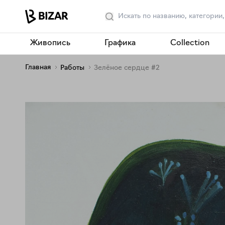
Живопись
Графика
Collection
Главная
Работы
Зелёное сердце #2