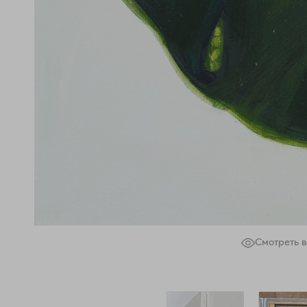
Смотреть в