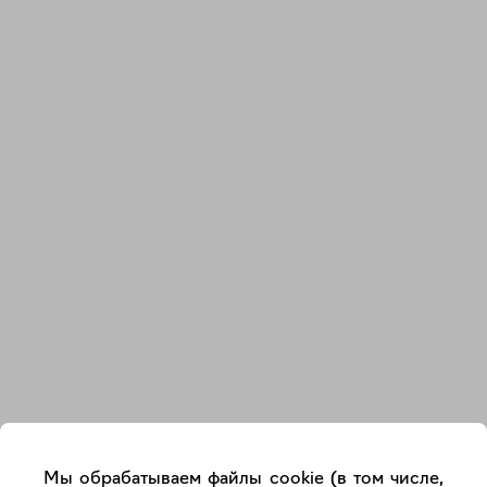
Закрыть
Мы обрабатываем файлы cookie (в том числе,