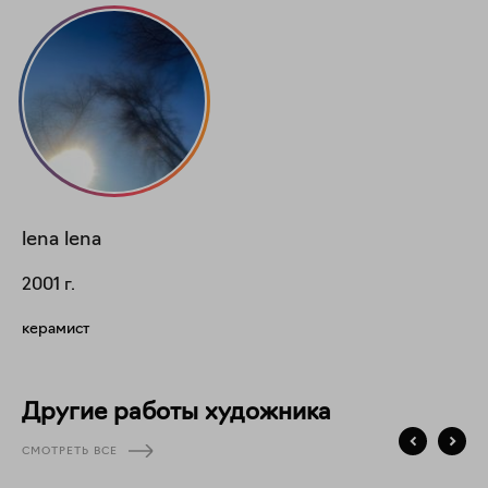
lena
lena
2001
г.
керамист
Другие работы художника
СМОТРЕТЬ ВСЕ