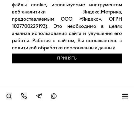
файлы cookie, используемые инструментом
веб-аналитики Яндекс.Метрика,
предоставляемым ООО «Яндекс», ОГРН
1027700229193). Это необходимо в целях
анализа использования сайта и улучшения его
работы. Работая с сайтом, Вы соглашаетесь с
политикой обработки персональных данных
.
ПРИНЯТЬ
РАЗМЕСТИТЬ РАБОТУ
Современное искусство онлайн
support@bizar.art