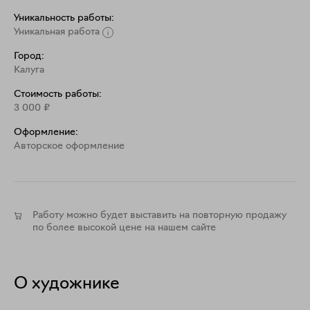
Уникальность работы:
Уникальная работа
Город:
Калуга
Стоимость работы:
3 000
₽
Оформление:
Aвторское оформление
Работу можно будет выставить на повторную продажу
по более высокой цене на нашем сайте
О художнике