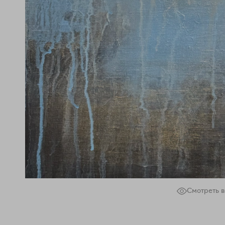
Смотреть в