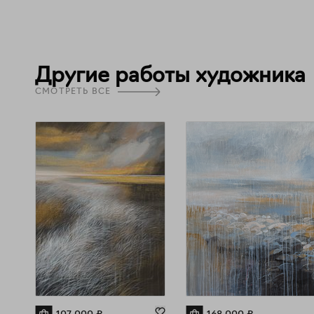
Другие работы художника
СМОТРЕТЬ ВСЕ