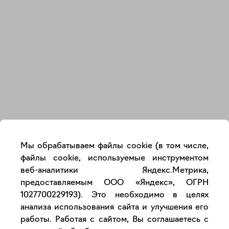
Закрыть
Мы обрабатываем файлы cookie (в том числе,
файлы cookie, используемые инструментом
веб-аналитики Яндекс.Метрика,
предоставляемым ООО «Яндекс», ОГРН
1027700229193). Это необходимо в целях
анализа использования сайта и улучшения его
работы. Работая с сайтом, Вы соглашаетесь с