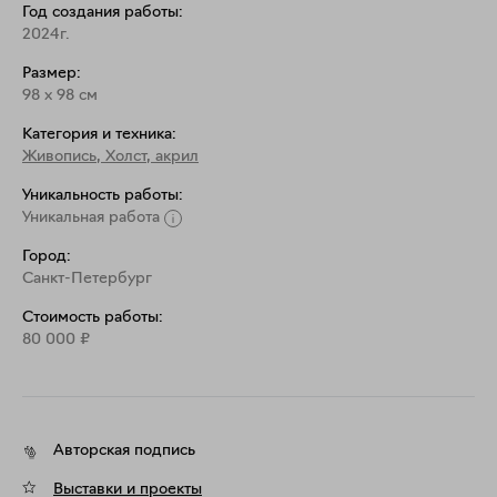
Год создания работы:
2024г.
Размер:
98
x
98
см
Категория и техника:
Живопись
,
Холст, акрил
Уникальность работы:
Уникальная работа
Город:
Санкт-Петербург
Стоимость работы:
80 000
₽
Авторская подпись
Выставки и проекты