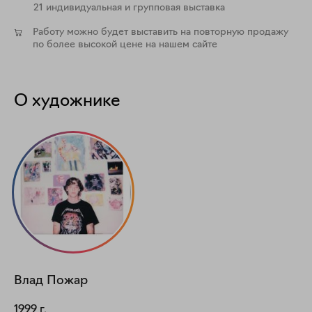
21 индивидуальная и групповая выставка
Работу можно будет выставить на повторную продажу
по более высокой цене на нашем сайте
О художнике
Влад
Пожар
1999
г.