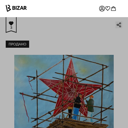
3
ПРОДАНО