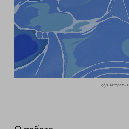
Смотреть в