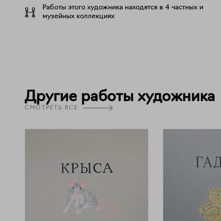
Работы этого художника находятся в 4 частных и
музейных коллекциях
Другие работы художника
СМОТРЕТЬ ВСЕ