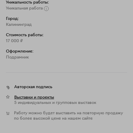
Уникальность работы:
Уникальная работа
Город:
Калининград
Стоимость работы:
17 000
₽
Оформление:
Подрамник
Авторская подпись
Выставки и проекты
5 индивидуальных и групповых выставок
Работу можно будет выставить на повторную продажу
по более высокой цене на нашем сайте