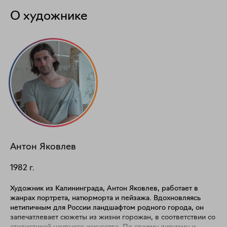
О художнике
Антон
Яковлев
1982
г.
Художник из Калининграда, Антон Яковлев, работает в
жанрах портрета, натюрморта и пейзажа. Вдохновляясь
нетипичным для России ландшафтом родного города, он
запечатлевает сюжеты из жизни горожан, в соответствии со