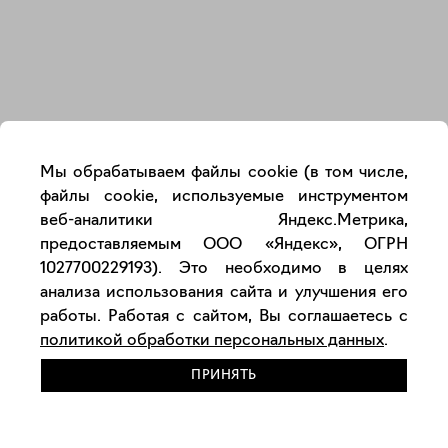
Закрыть
Мы обрабатываем файлы cookie (в том числе,
файлы cookie, используемые инструментом
веб-аналитики Яндекс.Метрика,
предоставляемым ООО «Яндекс», ОГРН
1027700229193). Это необходимо в целях
анализа использования сайта и улучшения его
работы. Работая с сайтом, Вы соглашаетесь с
политикой обработки персональных данных
.
ПРИНЯТЬ