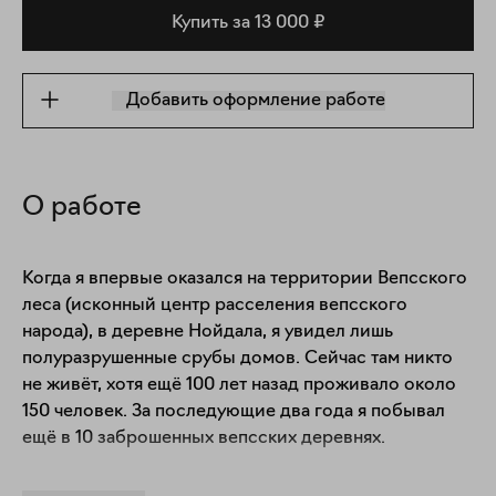
Купить за 13 000 ₽
Добавить оформление работе
О работе
Когда я впервые оказался на территории Вепсского 
леса (исконный центр расселения вепсского 
народа), в деревне Нойдала, я увидел лишь 
полуразрушенные срубы домов. Сейчас там никто 
не живёт, хотя ещё 100 лет назад проживало около 
150 человек. За последующие два года я побывал 
ещё в 10 заброшенных вепсских деревнях.

Во время моих путешествий по заброшенным 