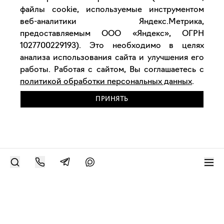
файлы cookie, используемые инструментом
веб-аналитики Яндекс.Метрика,
предоставляемым ООО «Яндекс», ОГРН
1027700229193). Это необходимо в целях
анализа использования сайта и улучшения его
работы. Работая с сайтом, Вы соглашаетесь с
политикой обработки персональных данных
.
ПРИНЯТЬ
РАЗМЕСТИТЬ РАБОТУ
Современное искусство онлайн
support@bizar.art