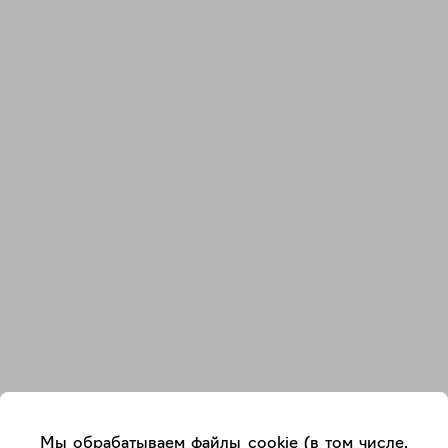
Закрыть
Мы обрабатываем файлы cookie (в том числе,