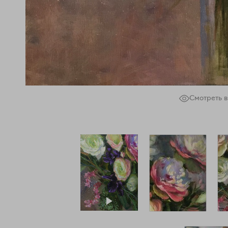
Смотреть в