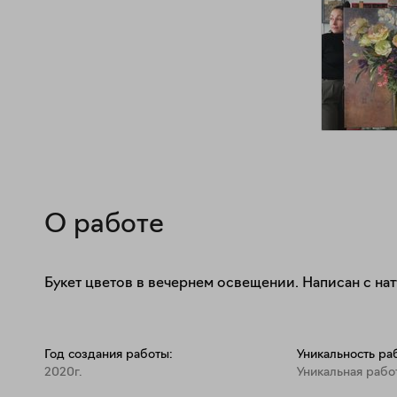
О работе
Букет цветов в вечернем освещении. Написан с нат
Год создания работы:
Уникальность ра
2020г.
Уникальная рабо