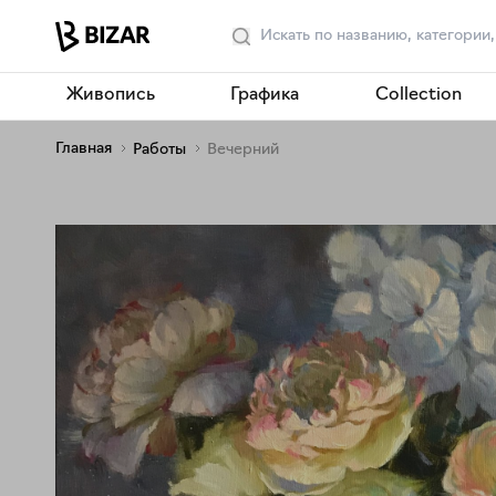
Живопись
Графика
Collection
Главная
Работы
Вечерний